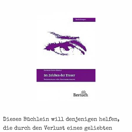
Dieses Büchlein will denjenigen helfen,
die durch den Verlust eines geliebten