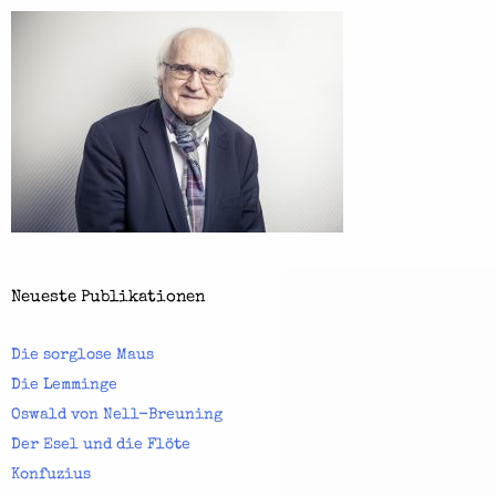
Neueste Publikationen
Die sorglose Maus
Die Lemminge
Oswald von Nell-Breuning
Der Esel und die Flöte
Konfuzius