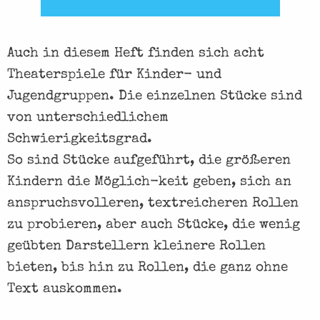
Auch in diesem Heft finden sich acht
Theaterspiele für Kinder- und
Jugendgruppen. Die einzelnen Stücke sind
von unterschiedlichem
Schwierigkeitsgrad.
So sind Stücke aufgeführt, die größeren
Kindern die Möglich-keit geben, sich an
anspruchsvolleren, textreicheren Rollen
zu probieren, aber auch Stücke, die wenig
geübten Darstellern kleinere Rollen
bieten, bis hin zu Rollen, die ganz ohne
Text auskommen.