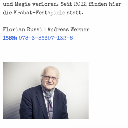
und Magie verloren. Seit 2012 finden hier
die Krabat-Festspiele statt.
Florian Russi | Andreas Werner
ISBN:
978-3-86397-132-8