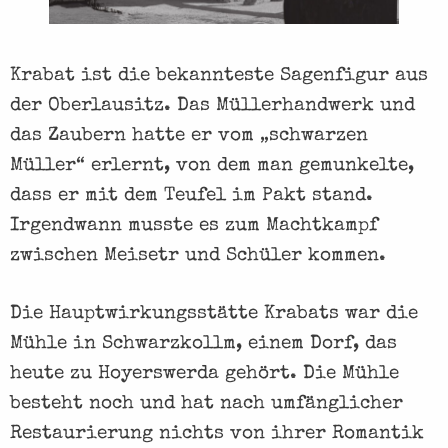
Krabat ist die bekannteste Sagenfigur aus
der Oberlausitz. Das Müllerhandwerk und
das Zaubern hatte er vom „schwarzen
Müller“ erlernt, von dem man gemunkelte,
dass er mit dem Teufel im Pakt stand.
Irgendwann musste es zum Machtkampf
zwischen Meisetr und Schüler kommen.
Die Hauptwirkungsstätte Krabats war die
Mühle in Schwarzkollm, einem Dorf, das
heute zu Hoyerswerda gehört. Die Mühle
besteht noch und hat nach umfänglicher
Restaurierung nichts von ihrer Romantik